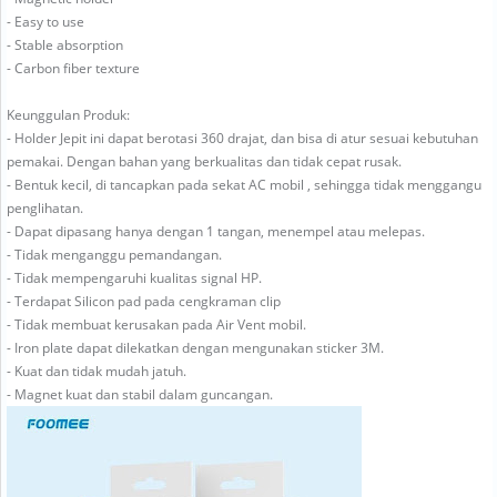
- Easy to use
- Stable absorption
- Carbon fiber texture
Keunggulan Produk:
- Holder Jepit ini dapat berotasi 360 drajat, dan bisa di atur sesuai kebutuhan
pemakai. Dengan bahan yang berkualitas dan tidak cepat rusak.
- Bentuk kecil, di tancapkan pada sekat AC mobil , sehingga tidak menggangu
penglihatan.
- Dapat dipasang hanya dengan 1 tangan, menempel atau melepas.
- Tidak menganggu pemandangan.
- Tidak mempengaruhi kualitas signal HP.
- Terdapat Silicon pad pada cengkraman clip
- Tidak membuat kerusakan pada Air Vent mobil.
- Iron plate dapat dilekatkan dengan mengunakan sticker 3M.
- Kuat dan tidak mudah jatuh.
- Magnet kuat dan stabil dalam guncangan.