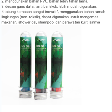
2. menggunakan bahan PVC, bahan lebih tahan lama.
3. desain garis datar, anti berlekuk, lebih mudah digunakan.
4.tabung kemasan sangat inovatif, menggunakan bahan ramah
lingkungan (non-toksik), dapat digunakan untuk mengemas
makanan, shower gel, shampoo, dan perawatan kulit lainnya