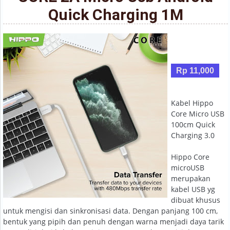
Quick Charging 1M
Rp 11,000
Kabel Hippo
Core Micro USB
100cm Quick
Charging 3.0
Hippo Core
microUSB
merupakan
kabel USB yg
dibuat khusus
untuk mengisi dan sinkronisasi data. Dengan panjang 100 cm,
bentuk yang pipih dan penuh dengan warna menjadi daya tarik