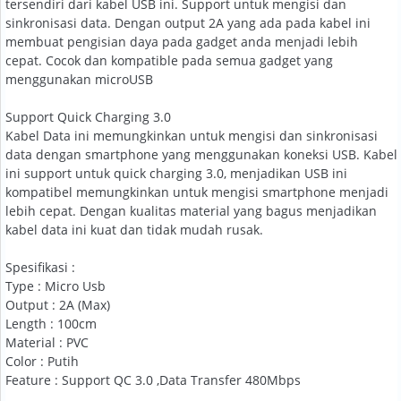
tersendiri dari kabel USB ini. Support untuk mengisi dan
sinkronisasi data. Dengan output 2A yang ada pada kabel ini
membuat pengisian daya pada gadget anda menjadi lebih
cepat. Cocok dan kompatible pada semua gadget yang
menggunakan microUSB
Support Quick Charging 3.0
Kabel Data ini memungkinkan untuk mengisi dan sinkronisasi
data dengan smartphone yang menggunakan koneksi USB. Kabel
ini support untuk quick charging 3.0, menjadikan USB ini
kompatibel memungkinkan untuk mengisi smartphone menjadi
lebih cepat. Dengan kualitas material yang bagus menjadikan
kabel data ini kuat dan tidak mudah rusak.
Spesifikasi :
Type : Micro Usb
Output : 2A (Max)
Length : 100cm
Material : PVC
Color : Putih
Feature : Support QC 3.0 ,Data Transfer 480Mbps