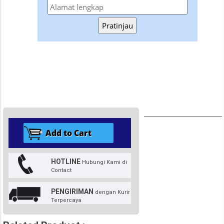
Pratinjau
HOTLINE
Hubungi Kami di
Contact
PENGIRIMAN
dengan Kurir
Terpercaya