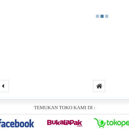
TEMUKAN TOKO KAMI DI :