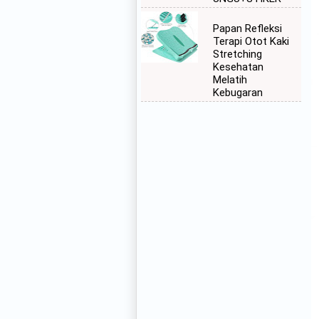
Papan Refleksi
Terapi Otot Kaki
Stretching
Kesehatan
Melatih
Kebugaran