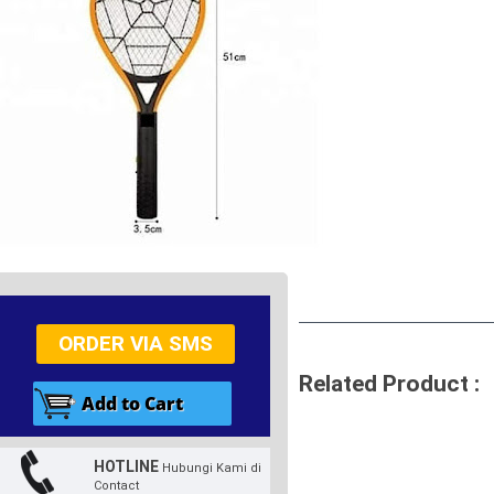
ORDER VIA SMS
Related Product :
HOTLINE
Hubungi Kami di
Contact