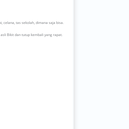
i, celana, tas sekolah, dimana saja bisa.
asli Bikit dan tutup kembali yang rapat.