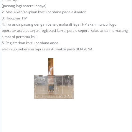
(pasang lagi baterei hpnya)
2. Masukkan/selipkan kartu perdana pada aktivator.
3. Hidupkan HP
4. Jika anda pasang dengan benar, maka di layar HP akan muncul logo
operator atau petunjuk registrasi kartu, persis seperti kalau anda memasang
simcard pertama kali.
5. Registerkan kartu perdana anda.
alat ini gk seberapa tapi sewaktu waktu pasti BERGUNA