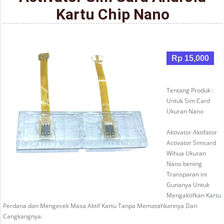
Kartu Chip Nano
Rp 15,000
Tentang Produk :
Untuk Sim Card
Ukuran Nano
Aktivator Aktifator
Activator Simcard
Wihua Ukuran
Nano bening
Transparan ini
Gunanya Untuk
Mengaktifkan Kartu
Perdana dan Mengecek Masa Aktif Kartu Tanpa Mematahkannya Dari
Cangkangnya.