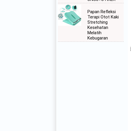
Papan Refleksi
Terapi Otot Kaki
Stretching
Kesehatan
Melatih
Kebugaran