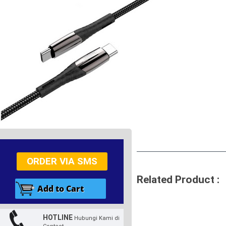
ORDER VIA SMS
Related Product :
HOTLINE
Hubungi Kami di