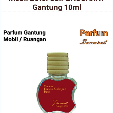
Gantung 10ml