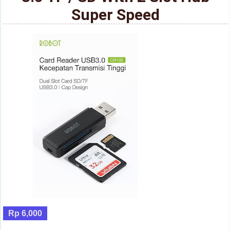
Super Speed
Rp 6,000