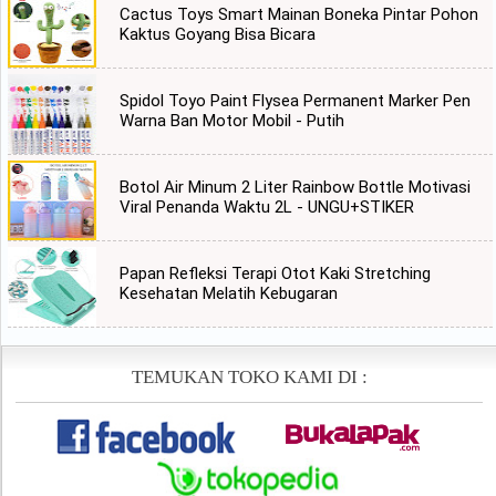
Cactus Toys Smart Mainan Boneka Pintar Pohon
Kaktus Goyang Bisa Bicara
Spidol Toyo Paint Flysea Permanent Marker Pen
Warna Ban Motor Mobil - Putih
Botol Air Minum 2 Liter Rainbow Bottle Motivasi
Viral Penanda Waktu 2L - UNGU+STIKER
Papan Refleksi Terapi Otot Kaki Stretching
Kesehatan Melatih Kebugaran
TEMUKAN TOKO KAMI DI :