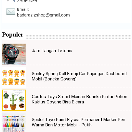
2ADF0DE9
Email:
badarazizshop@gmail.com
Populer
Jam Tangan Tetonis
Smiley Spring Doll Emoji Car Pajangan Dashboard
Mobil (Boneka Goyang)
Cactus Toys Smart Mainan Boneka Pintar Pohon
Kaktus Goyang Bisa Bicara
Spidol Toyo Paint Flysea Permanent Marker Pen
Warna Ban Motor Mobil - Putih