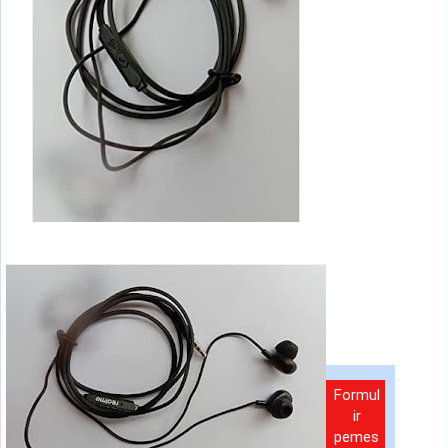
Formul
ir
pemes