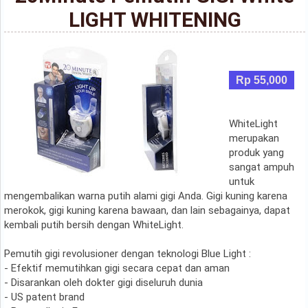
LIGHT WHITENING
Rp 55,000
WhiteLight
merupakan
produk yang
sangat ampuh
untuk
mengembalikan warna putih alami gigi Anda. Gigi kuning karena
merokok, gigi kuning karena bawaan, dan lain sebagainya, dapat
kembali putih bersih dengan WhiteLight.
Pemutih gigi revolusioner dengan teknologi Blue Light :
- Efektif memutihkan gigi secara cepat dan aman
- Disarankan oleh dokter gigi diseluruh dunia
- US patent brand