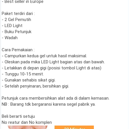
- Best seller in Europe
Paket terdiri dari :
- 2 Gel Pemutih
- LED Light
- Buku Petunjuk
- Wadah
Cara Pemakaian :
- Campurkan kedua gel untuk hasil maksimal.
- Oleskan pada mika LED Light bagian atas dan bawah.
- Letakkan di depan gigi (posisi tombol Light di atas)
- Tunggu 10-15 menit.
- Gunakan sehabis sikat gigi.
- Setelah penyinaran, bersihkan gigi.
Petunjuk cara membersihkan alat ada di dalam kemasan.
NB : Barang tdk bergaransi karena segel pabrik ya.
Beli berarti setuju
No reatur dan No komplen