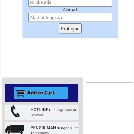
Alamat:
Pratinjau
HOTLINE
Hubungi Kami di
Contact
PENGIRIMAN
dengan Kurir
Terpercaya