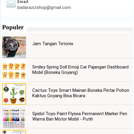
Email:
badarazizshop@gmail.com
Populer
Jam Tangan Tetonis
Smiley Spring Doll Emoji Car Pajangan Dashboard
Mobil (Boneka Goyang)
Cactus Toys Smart Mainan Boneka Pintar Pohon
Kaktus Goyang Bisa Bicara
Spidol Toyo Paint Flysea Permanent Marker Pen
Warna Ban Motor Mobil - Putih