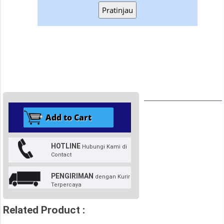
Pratinjau
HOTLINE
Hubungi Kami di
Contact
PENGIRIMAN
dengan Kurir
Terpercaya
Related Product :