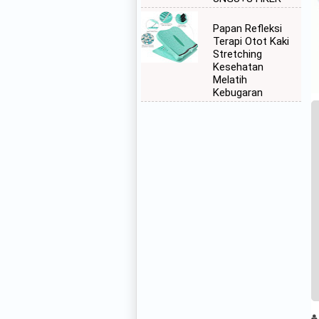
Papan Refleksi
Terapi Otot Kaki
Stretching
Kesehatan
Melatih
Kebugaran