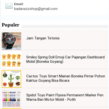
Email:
badarazizshop@gmail.com
Populer
Jam Tangan Tetonis
Smiley Spring Doll Emoji Car Pajangan Dashboard
Mobil (Boneka Goyang)
Cactus Toys Smart Mainan Boneka Pintar Pohon
Kaktus Goyang Bisa Bicara
Spidol Toyo Paint Flysea Permanent Marker Pen
Warna Ban Motor Mobil - Putih