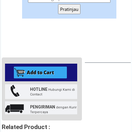
Pratinjau
HOTLINE
Hubungi Kami di
Contact
PENGIRIMAN
dengan Kurir
Terpercaya
Related Product :