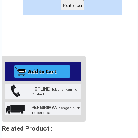
Pratinjau
HOTLINE
Hubungi Kami di
Contact
PENGIRIMAN
dengan Kurir
Terpercaya
Related Product :