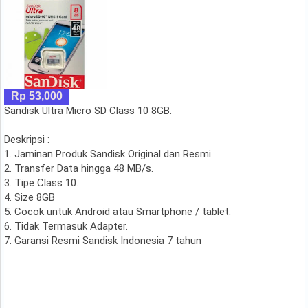
Rp 53,000
Sandisk Ultra Micro SD Class 10 8GB.
Deskripsi :
1. Jaminan Produk Sandisk Original dan Resmi
2. Transfer Data hingga 48 MB/s.
3. Tipe Class 10.
4. Size 8GB
5. Cocok untuk Android atau Smartphone / tablet.
6. Tidak Termasuk Adapter.
7. Garansi Resmi Sandisk Indonesia 7 tahun