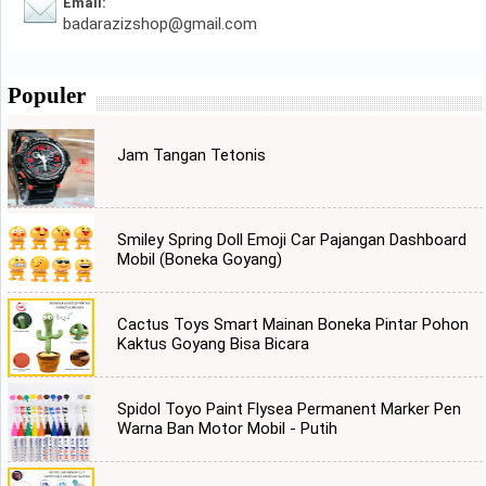
Email:
badarazizshop@gmail.com
Populer
Jam Tangan Tetonis
Smiley Spring Doll Emoji Car Pajangan Dashboard
Mobil (Boneka Goyang)
Cactus Toys Smart Mainan Boneka Pintar Pohon
Kaktus Goyang Bisa Bicara
Spidol Toyo Paint Flysea Permanent Marker Pen
Warna Ban Motor Mobil - Putih