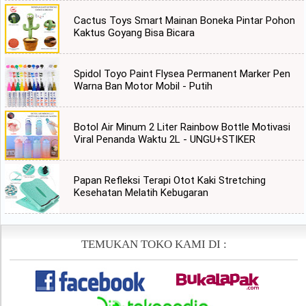
Cactus Toys Smart Mainan Boneka Pintar Pohon
Kaktus Goyang Bisa Bicara
Spidol Toyo Paint Flysea Permanent Marker Pen
Warna Ban Motor Mobil - Putih
Botol Air Minum 2 Liter Rainbow Bottle Motivasi
Viral Penanda Waktu 2L - UNGU+STIKER
Papan Refleksi Terapi Otot Kaki Stretching
Kesehatan Melatih Kebugaran
TEMUKAN TOKO KAMI DI :