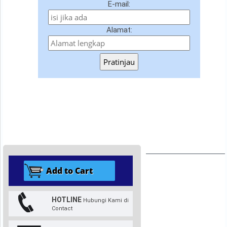
E-mail:
Alamat:
Pratinjau
HOTLINE
Hubungi Kami di
Contact