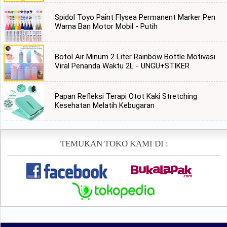
Spidol Toyo Paint Flysea Permanent Marker Pen
Warna Ban Motor Mobil - Putih
Botol Air Minum 2 Liter Rainbow Bottle Motivasi
Viral Penanda Waktu 2L - UNGU+STIKER
Papan Refleksi Terapi Otot Kaki Stretching
Kesehatan Melatih Kebugaran
TEMUKAN TOKO KAMI DI :