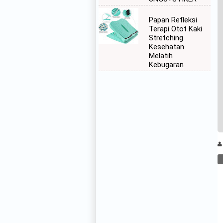
Papan Refleksi
Terapi Otot Kaki
Stretching
Kesehatan
Melatih
Kebugaran