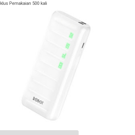
iklus Pemakaian 500 kali