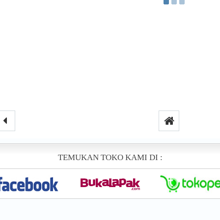
TEMUKAN TOKO KAMI DI :