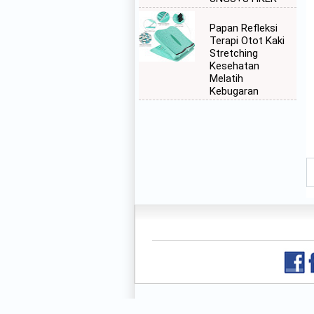
Papan Refleksi
Terapi Otot Kaki
Stretching
Kesehatan
Melatih
Kebugaran