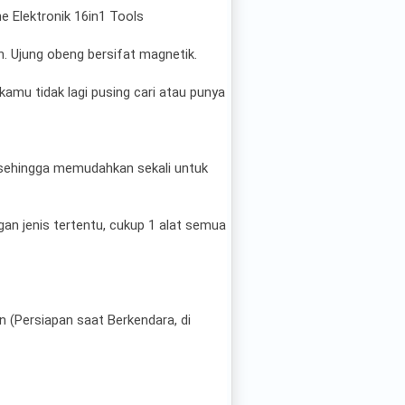
e Elektronik 16in1 Tools
n. Ujung obeng bersifat magnetik.
mu tidak lagi pusing cari atau punya
 sehingga memudahkan sekali untuk
gan jenis tertentu, cukup 1 alat semua
 (Persiapan saat Berkendara, di