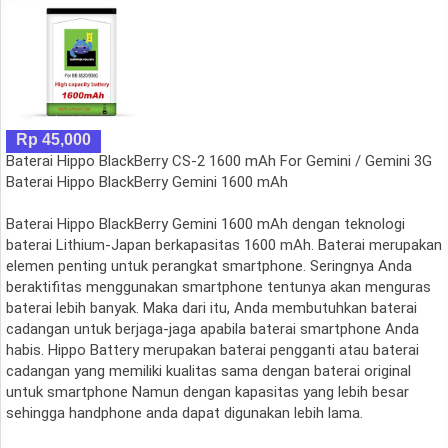
Rp 45,000
Baterai Hippo BlackBerry CS-2 1600 mAh For Gemini / Gemini 3G
Baterai Hippo BlackBerry Gemini 1600 mAh
Baterai Hippo BlackBerry Gemini 1600 mAh dengan teknologi
baterai Lithium-Japan berkapasitas 1600 mAh. Baterai merupakan
elemen penting untuk perangkat smartphone. Seringnya Anda
beraktifitas menggunakan smartphone tentunya akan menguras
baterai lebih banyak. Maka dari itu, Anda membutuhkan baterai
cadangan untuk berjaga-jaga apabila baterai smartphone Anda
habis. Hippo Battery merupakan baterai pengganti atau baterai
cadangan yang memiliki kualitas sama dengan baterai original
untuk smartphone Namun dengan kapasitas yang lebih besar
sehingga handphone anda dapat digunakan lebih lama.