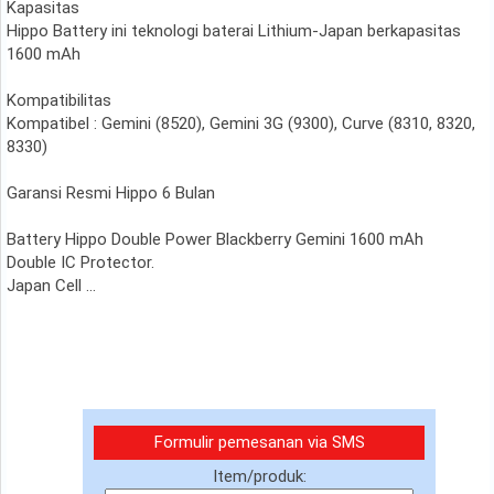
Kapasitas
Hippo Battery ini teknologi baterai Lithium-Japan berkapasitas
1600 mAh
Kompatibilitas
Kompatibel : Gemini (8520), Gemini 3G (9300), Curve (8310, 8320,
8330)
Garansi Resmi Hippo 6 Bulan
Battery Hippo Double Power Blackberry Gemini 1600 mAh
Double IC Protector.
Japan Cell ...
Formulir pemesanan via SMS
Item/produk: