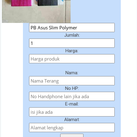
Jumlah:
Harga:
Nama:
No HP:
E-mail:
Alamat: