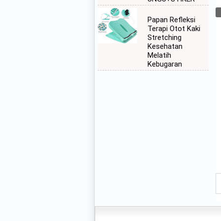
Papan Refleksi
Terapi Otot Kaki
Stretching
Kesehatan
Melatih
Kebugaran