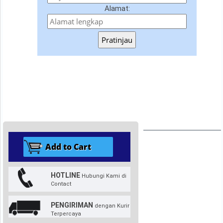
Alamat:
Pratinjau
HOTLINE
Hubungi Kami di
Contact
PENGIRIMAN
dengan Kurir
Terpercaya