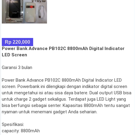
Rp 220,000
Power Bank Advance PB102C 8800mAh Digital Indicator
LED Screen
Garansi 3 bulan
Power Bank Advance PB102C 8800mAh Digital Indicator LED
screen. Powerbank ini dilengkapi dengan indikator digital screen
untuk mengetahui isi atau sisa daya batere. Dual output USB bisa
untuk charge 2 gadget sekaligus. Terdapat juga LED Light yang
bisa berfungsi sebagai senter. Kapasitas 8800mAh tentu sangat
nyaman untuk menemani gadget Anda seharian.
Spesifikasi:
capacity: 8800mAh