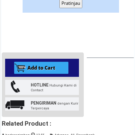
Pratinjau
HOTLINE
Hubungi Kami di
Contact
PENGIRIMAN
dengan Kurir
Terpercaya
Related Product :