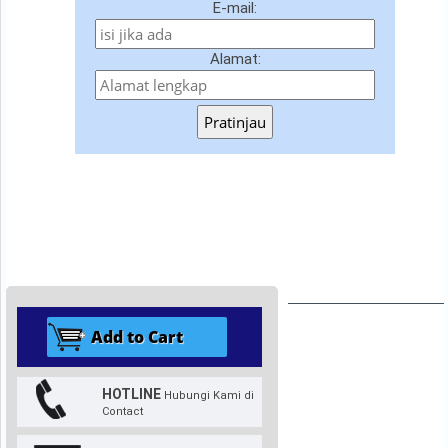
E-mail:
Alamat:
Pratinjau
HOTLINE
Hubungi Kami di
Contact