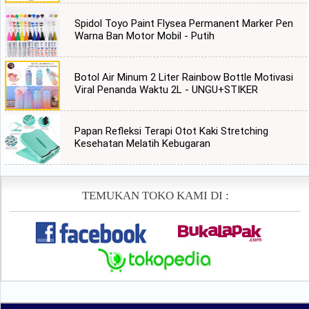
Spidol Toyo Paint Flysea Permanent Marker Pen
Warna Ban Motor Mobil - Putih
Botol Air Minum 2 Liter Rainbow Bottle Motivasi
Viral Penanda Waktu 2L - UNGU+STIKER
Papan Refleksi Terapi Otot Kaki Stretching
Kesehatan Melatih Kebugaran
TEMUKAN TOKO KAMI DI :