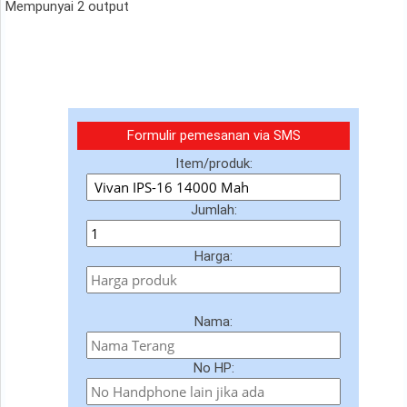
Mempunyai 2 output
Formulir pemesanan via SMS
Item/produk:
Jumlah:
Harga:
Nama:
No HP: