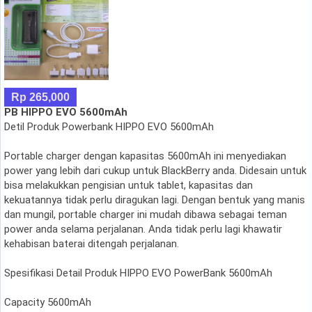
Rp 265,000
PB HIPPO EVO 5600mAh
Detil Produk Powerbank HIPPO EVO 5600mAh
Portable charger dengan kapasitas 5600mAh ini menyediakan
power yang lebih dari cukup untuk BlackBerry anda. Didesain untuk
bisa melakukkan pengisian untuk tablet, kapasitas dan
kekuatannya tidak perlu diragukan lagi. Dengan bentuk yang manis
dan mungil, portable charger ini mudah dibawa sebagai teman
power anda selama perjalanan. Anda tidak perlu lagi khawatir
kehabisan baterai ditengah perjalanan.
Spesifikasi Detail Produk HIPPO EVO PowerBank 5600mAh
Capacity 5600mAh