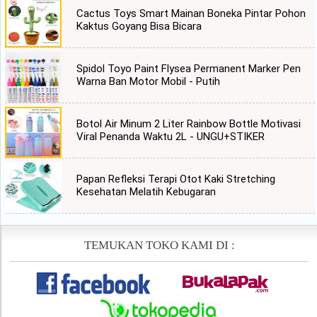
Cactus Toys Smart Mainan Boneka Pintar Pohon
Kaktus Goyang Bisa Bicara
Spidol Toyo Paint Flysea Permanent Marker Pen
Warna Ban Motor Mobil - Putih
Botol Air Minum 2 Liter Rainbow Bottle Motivasi
Viral Penanda Waktu 2L - UNGU+STIKER
Papan Refleksi Terapi Otot Kaki Stretching
Kesehatan Melatih Kebugaran
TEMUKAN TOKO KAMI DI :