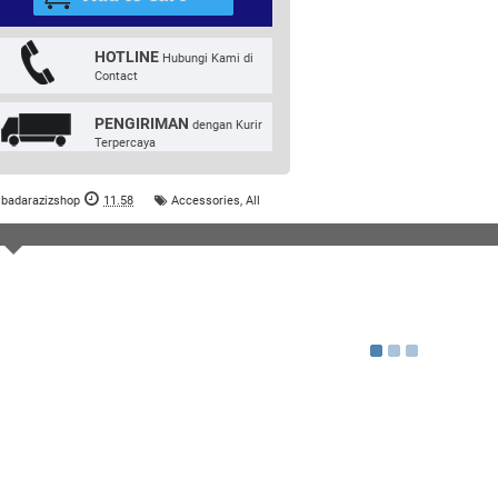
HOTLINE
Hubungi Kami di
Contact
PENGIRIMAN
dengan Kurir
Terpercaya
badarazizshop
11.58
Accessories
,
All