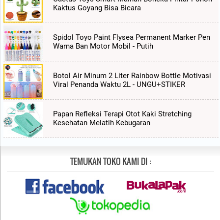
Kaktus Goyang Bisa Bicara
Spidol Toyo Paint Flysea Permanent Marker Pen
Warna Ban Motor Mobil - Putih
Botol Air Minum 2 Liter Rainbow Bottle Motivasi
Viral Penanda Waktu 2L - UNGU+STIKER
Papan Refleksi Terapi Otot Kaki Stretching
Kesehatan Melatih Kebugaran
TEMUKAN TOKO KAMI DI :