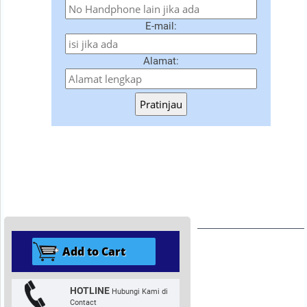
E-mail:
Alamat:
Pratinjau
HOTLINE
Hubungi Kami di
Contact