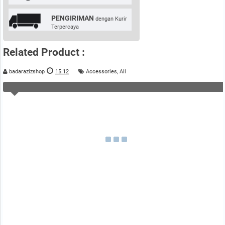
PENGIRIMAN
dengan Kurir
Terpercaya
Related Product :
badarazizshop
15.12
Accessories
,
All