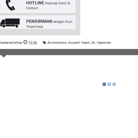
HOTLINE
Hubungi Kami di
Contact
PENGIRIMAN
dengan Kurir
Terpercaya
badarazizshop
10.06
Accessories
,
Accpart Vapor
,
All
,
Vaporizer